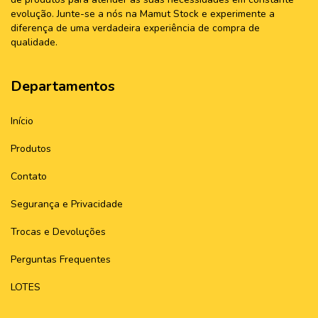
evolução. Junte-se a nós na Mamut Stock e experimente a
diferença de uma verdadeira experiência de compra de
qualidade.
Departamentos
Início
Produtos
Contato
Segurança e Privacidade
Trocas e Devoluções
Perguntas Frequentes
LOTES