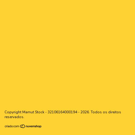
Copyright Mamut Stock - 32106164000194 - 2026. Todos os direitos
reservados.