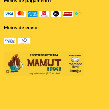
Meios de pagamento
Meios de envio