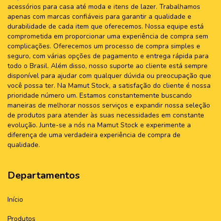
acessórios para casa até moda e itens de lazer. Trabalhamos
apenas com marcas confiáveis para garantir a qualidade e
durabilidade de cada item que oferecemos. Nossa equipe está
comprometida em proporcionar uma experiência de compra sem
complicações. Oferecemos um processo de compra simples e
seguro, com várias opções de pagamento e entrega rápida para
todo o Brasil. Além disso, nosso suporte ao cliente está sempre
disponível para ajudar com qualquer dúvida ou preocupação que
você possa ter. Na Mamut Stock, a satisfação do cliente é nossa
prioridade número um. Estamos constantemente buscando
maneiras de melhorar nossos serviços e expandir nossa seleção
de produtos para atender às suas necessidades em constante
evolução. Junte-se a nós na Mamut Stock e experimente a
diferença de uma verdadeira experiência de compra de
qualidade.
Departamentos
Início
Produtos