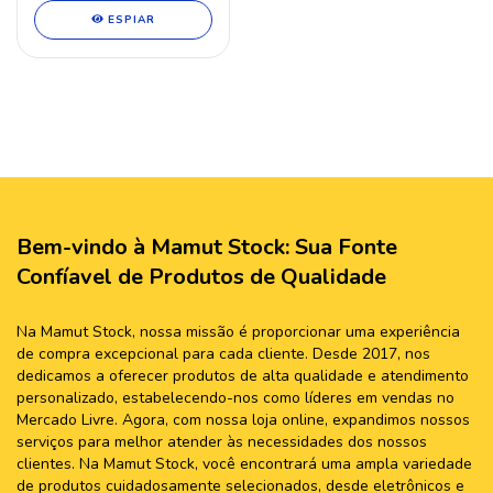
ESPIAR
Bem-vindo à Mamut Stock: Sua Fonte
Confíavel de Produtos de Qualidade
Na Mamut Stock, nossa missão é proporcionar uma experiência
de compra excepcional para cada cliente. Desde 2017, nos
dedicamos a oferecer produtos de alta qualidade e atendimento
personalizado, estabelecendo-nos como líderes em vendas no
Mercado Livre. Agora, com nossa loja online, expandimos nossos
serviços para melhor atender às necessidades dos nossos
clientes. Na Mamut Stock, você encontrará uma ampla variedade
de produtos cuidadosamente selecionados, desde eletrônicos e