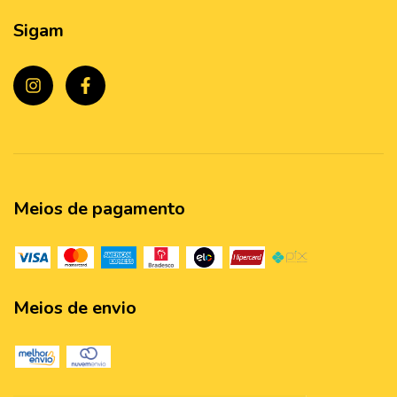
Sigam
Meios de pagamento
Meios de envio