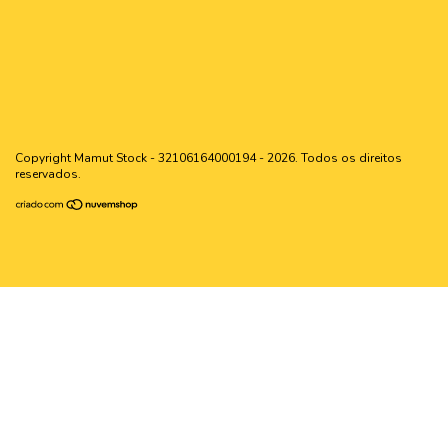
Copyright Mamut Stock - 32106164000194 - 2026. Todos os direitos
reservados.