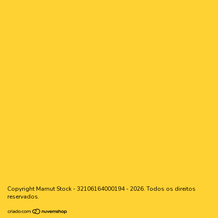
Copyright Mamut Stock - 32106164000194 - 2026. Todos os direitos
reservados.