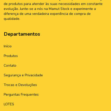
de produtos para atender às suas necessidades em constante
evolução. Junte-se a nós na Mamut Stock e experimente a
diferença de uma verdadeira experiência de compra de
qualidade.
Departamentos
Início
Produtos
Contato
Segurança e Privacidade
Trocas e Devoluções
Perguntas Frequentes
LOTES