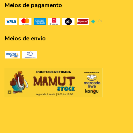
Meios de pagamento
Meios de envio