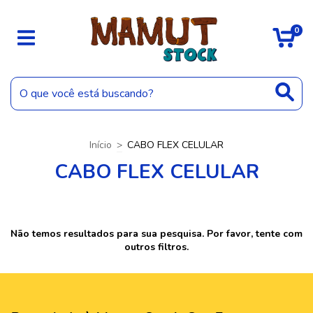
0
Início
>
CABO FLEX CELULAR
CABO FLEX CELULAR
Não temos resultados para sua pesquisa. Por favor, tente com
outros filtros.