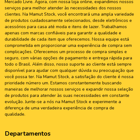
Mercado Livre. Agora, com nossa loja online, expandimos nossos
serviços para melhor atender às necessidades dos nossos
clientes. Na Mamut Stock, você encontrará uma ampla variedade
de produtos cuidadosamente selecionados, desde eletrônicos e
acessórios para casa até moda e itens de lazer. Trabalhamos
apenas com marcas confiáveis para garantir a qualidade e
durabilidade de cada item que oferecemos. Nossa equipe está
comprometida em proporcionar uma experiência de compra sem
complicações. Oferecemos um processo de compra simples e
seguro, com várias opções de pagamento e entrega rápida para
todo o Brasil. Além disso, nosso suporte ao cliente está sempre
disponível para ajudar com qualquer dúvida ou preocupação que
você possa ter. Na Mamut Stock, a satisfação do cliente é nossa
prioridade número um. Estamos constantemente buscando
maneiras de melhorar nossos serviços e expandir nossa seleção
de produtos para atender às suas necessidades em constante
evolução. Junte-se a nós na Mamut Stock e experimente a
diferença de uma verdadeira experiência de compra de
qualidade.
Departamentos