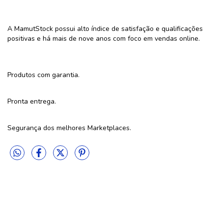
A MamutStock possui alto índice de satisfação e qualificações
positivas e há mais de nove anos com foco em vendas online.
Produtos com garantia.
Pronta entrega.
Segurança dos melhores Marketplaces.