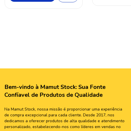
Bem-vindo à Mamut Stock: Sua Fonte
Confíavel de Produtos de Qualidade
Na Mamut Stock, nossa missão é proporcionar uma experiência
de compra excepcional para cada cliente. Desde 2017, nos
dedicamos a oferecer produtos de alta qualidade e atendimento
personalizado, estabelecendo-nos como líderes em vendas no