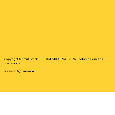
Copyright Mamut Stock - 32106164000194 - 2026. Todos os direitos
reservados.