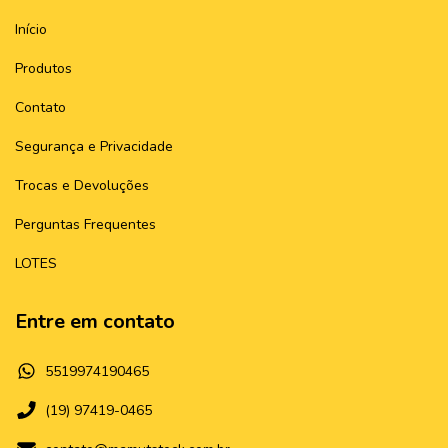
Início
Produtos
Contato
Segurança e Privacidade
Trocas e Devoluções
Perguntas Frequentes
LOTES
Entre em contato
5519974190465
(19) 97419-0465