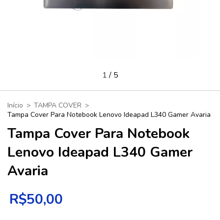
1
/
5
Início
>
TAMPA COVER
>
Tampa Cover Para Notebook Lenovo Ideapad L340 Gamer Avaria
Tampa Cover Para Notebook
Lenovo Ideapad L340 Gamer
Avaria
R$50,00