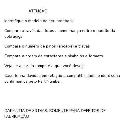
ATENÇÃO
Identifique o modelo do seu notebook
Compare através das fotos a semelhança entre o padrão da
dobradiça
Compare o numero de pinos (encaixe) e travas
Compare a ordem de caracteres e símbolos e formato
Veja se a cor da tampa é a que você deseja
Caso tenha dúvidas em relação a compatibilidade, o ideal seria
confirmamos pelo Part Number
GARANTIA DE 30 DIAS, SOMENTE PARA DEFEITOS DE
FABRICAÇÃO