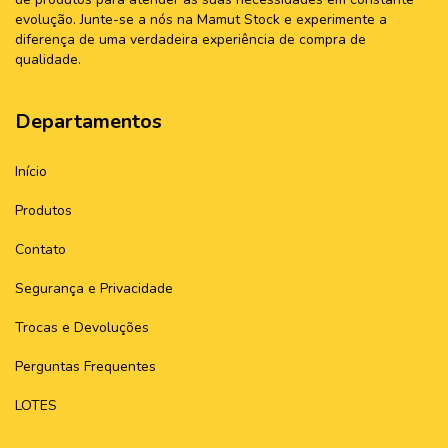
evolução. Junte-se a nós na Mamut Stock e experimente a
diferença de uma verdadeira experiência de compra de
qualidade.
Departamentos
Início
Produtos
Contato
Segurança e Privacidade
Trocas e Devoluções
Perguntas Frequentes
LOTES