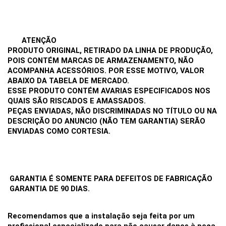
ATENÇÃO 
PRODUTO ORIGINAL, RETIRADO DA LINHA DE PRODUÇÃO, 
POIS CONTÉM MARCAS DE ARMAZENAMENTO, NÃO 
ACOMPANHA ACESSÓRIOS. POR ESSE MOTIVO, VALOR 
ABAIXO DA TABELA DE MERCADO.
ESSE PRODUTO CONTÉM AVARIAS ESPECIFICADOS NOS 
QUAIS SÃO RISCADOS E AMASSADOS.
PEÇAS ENVIADAS, NÃO DISCRIMINADAS NO TÍTULO OU NA 
DESCRIÇÃO DO ANUNCIO (NÃO TEM GARANTIA) SERÃO 
ENVIADAS COMO CORTESIA. 
 GARANTIA É SOMENTE PARA DEFEITOS DE FABRICAÇÃO
 GARANTIA DE 90 DIAS.
Recomendamos que a instalação seja feita por um 