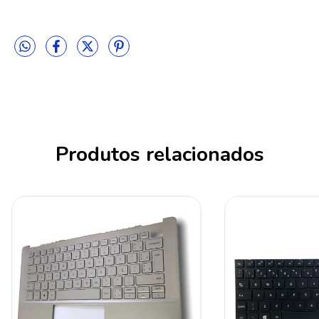
Produtos relacionados