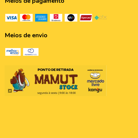
Meios de pagamento
Meios de envio