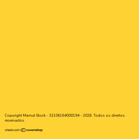
Copyright Mamut Stock - 32106164000194 - 2026. Todos os direitos
reservados.