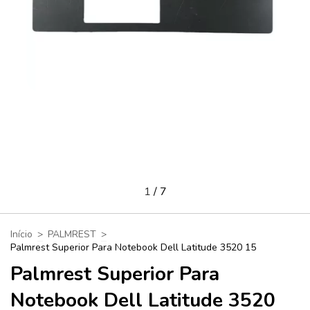
1
/
7
Início
>
PALMREST
>
Palmrest Superior Para Notebook Dell Latitude 3520 15
Palmrest Superior Para
Notebook Dell Latitude 3520