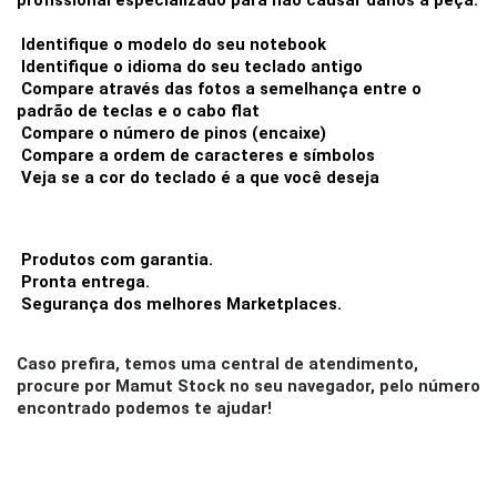
profissional especializado para não causar danos à peça.
 Identifique o modelo do seu notebook
 Identifique o idioma do seu teclado antigo
 Compare através das fotos a semelhança entre o 
padrão de teclas e o cabo flat
 Compare o número de pinos (encaixe)
 Compare a ordem de caracteres e símbolos
 Veja se a cor do teclado é a que você deseja
 Produtos com garantia.
 Pronta entrega.
 Segurança dos melhores Marketplaces.
Caso prefira, temos uma central de atendimento, 
procure por Mamut Stock no seu navegador, pelo número 
encontrado podemos te ajudar!