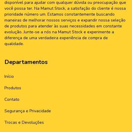
disponível para ajudar com qualquer dúvida ou preocupação que
você possa ter. Na Mamut Stock, a satisfação do cliente é nossa
prioridade número um. Estamos constantemente buscando
maneiras de melhorar nossos serviços e expandir nossa seleção
de produtos para atender às suas necessidades em constante
evolução. Junte-se a nós na Mamut Stock e experimente a
diferença de uma verdadeira experiência de compra de
qualidade.
Departamentos
Início
Produtos
Contato
Segurança e Privacidade
Trocas e Devoluções