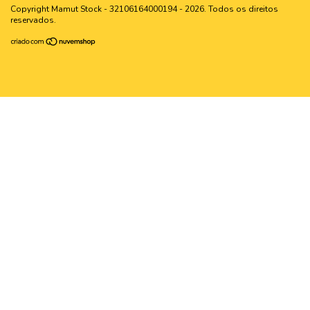
Copyright Mamut Stock - 32106164000194 - 2026. Todos os direitos
reservados.