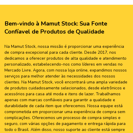
Bem-vindo à Mamut Stock: Sua Fonte
Confíavel de Produtos de Qualidade
Na Mamut Stock, nossa missão é proporcionar uma experiência
de compra excepcional para cada cliente. Desde 2017, nos
dedicamos a oferecer produtos de alta qualidade e atendimento
personalizado, estabelecendo-nos como líderes em vendas no
Mercado Livre. Agora, com nossa loja online, expandimos nossos
serviços para melhor atender às necessidades dos nossos
clientes. Na Mamut Stock, você encontrará uma ampla variedade
de produtos cuidadosamente selecionados, desde eletrônicos e
acessórios para casa até moda e itens de lazer. Trabalhamos
apenas com marcas confiáveis para garantir a qualidade e
durabilidade de cada item que oferecemos. Nossa equipe está
comprometida em proporcionar uma experiência de compra sem
complicações. Oferecemos um processo de compra simples e
seguro, com várias opções de pagamento e entrega rápida para
todo o Brasil. Além disso, nosso suporte ao cliente está sempre