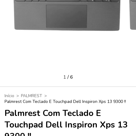
1
/
6
Início
>
PALMREST
>
Palmrest Com Teclado E Touchpad Dell Inspiron Xps 13 9300 !!
Palmrest Com Teclado E
Touchpad Dell Inspiron Xps 13