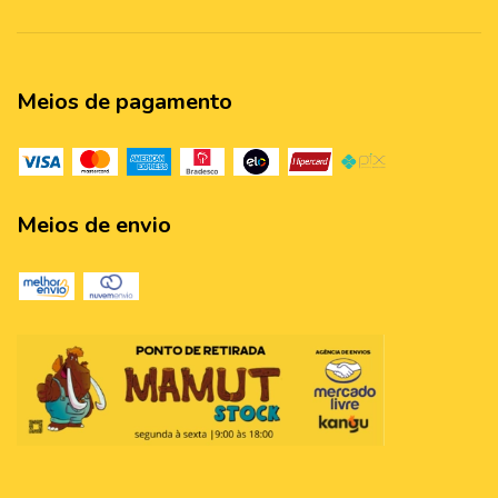
Meios de pagamento
Meios de envio